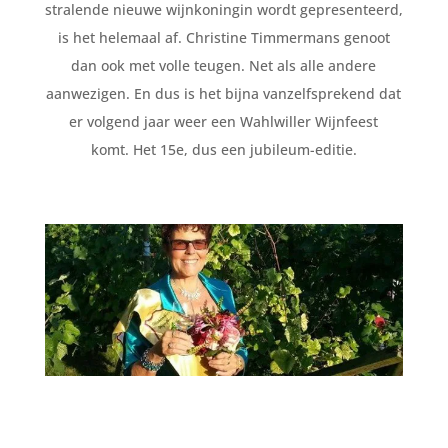
stralende nieuwe wijnkoningin wordt gepresenteerd,
is het helemaal af. Christine Timmermans genoot
dan ook met volle teugen. Net als alle andere
aanwezigen. En dus is het bijna vanzelfsprekend dat
er volgend jaar weer een Wahlwiller Wijnfeest
komt. Het 15e, dus een jubileum-editie.